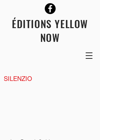
ÉDITIONS YELLOW
NOW
SILENZIO