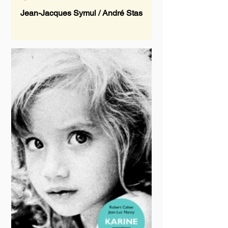
Jean-Jacques Symul / André Stas