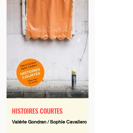
HISTOIRES COURTES
Valérie Gondran / Sophie Cavaliero