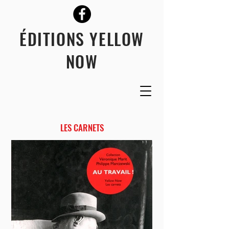
ÉDITIONS YELLOW
NOW
LES CARNETS