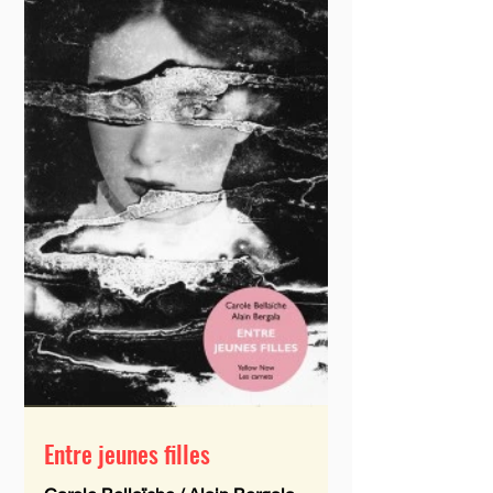
Entre jeunes filles