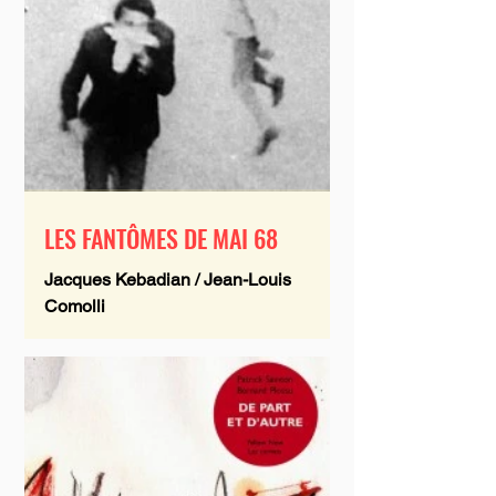
LES FANTÔMES DE MAI 68
Jacques Kebadian / Jean-Louis
Comolli