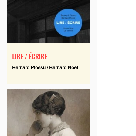
LIRE / ÉCRIRE
Bernard Plossu / Bernard Noël