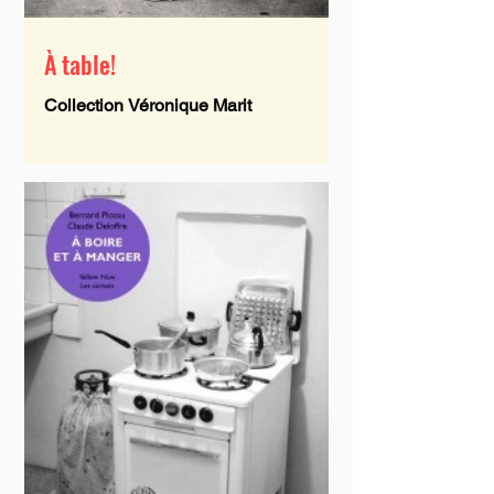
À table!
Collection Véronique Marit