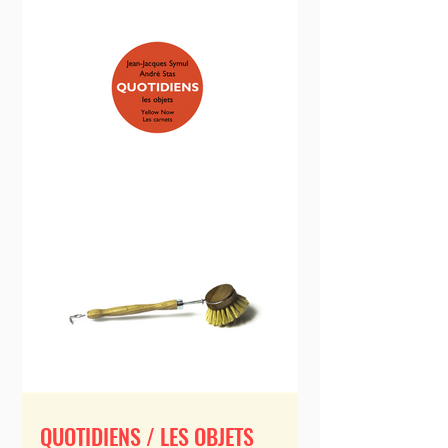
QUOTIDIENS / LES OBJETS