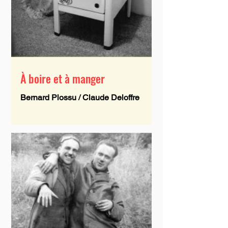
À boire et à manger
Bernard Plossu / Claude Deloffre