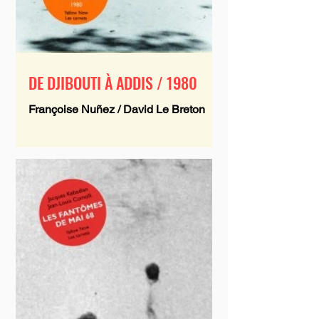
DE DJIBOUTI À ADDIS / 1980
Françoise Nuñez / David Le Breton