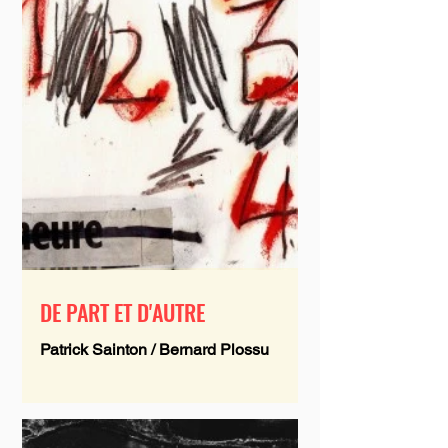
DE PART ET D'AUTRE
Patrick Sainton / Bernard Plossu