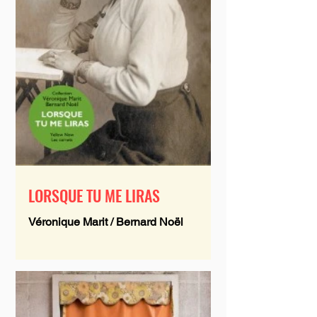
LORSQUE TU ME LIRAS
Véronique Marit / Bernard Noël