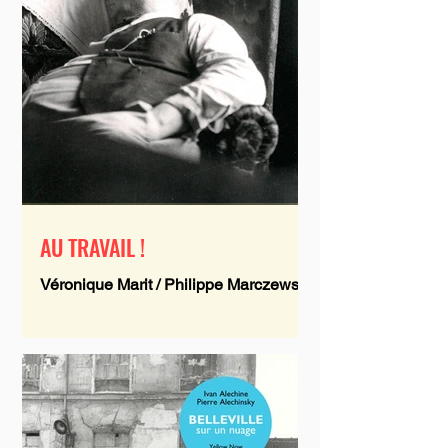
AU TRAVAIL !
Véronique Marit / Philippe Marczewski