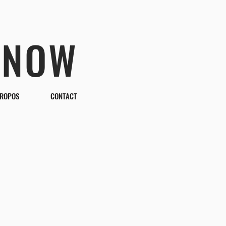
 NOW
PROPOS
CONTACT