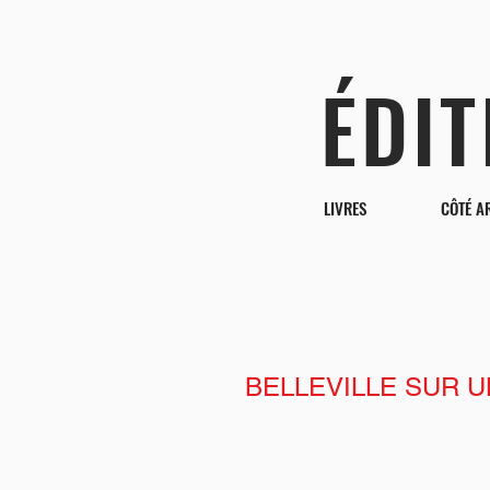
ÉDI
LIVRES
CÔTÉ A
BELLEVILLE SUR 