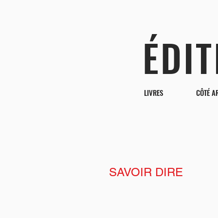
ÉDI
LIVRES
CÔTÉ A
SAVOIR DIRE