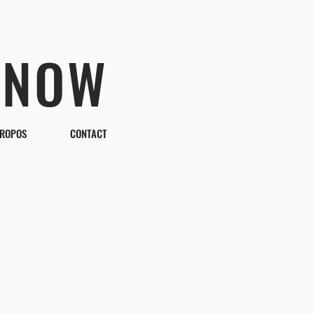
 NOW
PROPOS
CONTACT