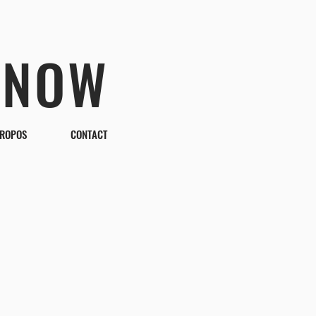
 NOW
PROPOS
CONTACT