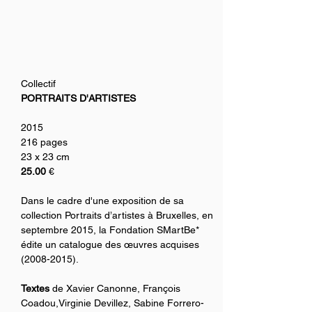
Collectif
PORTRAITS D'ARTISTES
2015
216 pages
23 x 23 cm
25.00
 €
Dans le cadre d'une exposition de sa 
collection Portraits d’artistes à Bruxelles, en 
septembre 2015, la Fondation SMartBe* 
édite un catalogue des œuvres acquises 
(2008-2015). 
Textes
 de Xavier Canonne, François 
Coadou,Virginie Devillez, Sabine Forrero-