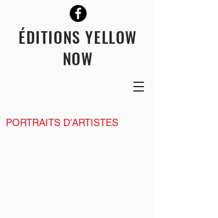
ÉDITIONS YELLOW
NOW
PORTRAITS D'ARTISTES