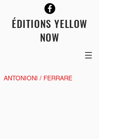
ÉDITIONS YELLOW
NOW
ANTONIONI / FERRARE