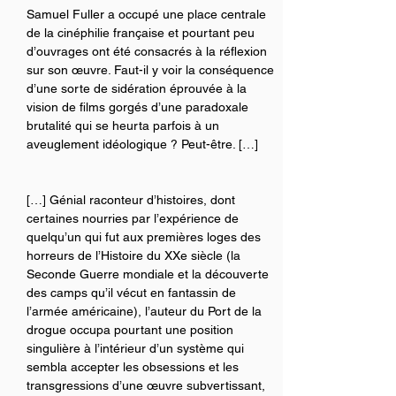
Samuel Fuller a occupé une place centrale 
de la cinéphilie française et pourtant peu 
d’ouvrages ont été consacrés à la réflexion 
sur son œuvre. Faut-il y voir la conséquence 
d’une sorte de sidération éprouvée à la 
vision de films gorgés d’une paradoxale 
brutalité qui se heurta parfois à un 
aveuglement idéologique ? Peut-être. […] 
[…] Génial raconteur d’histoires, dont 
certaines nourries par l’expérience de 
quelqu’un qui fut aux premières loges des 
horreurs de l’Histoire du XXe siècle (la 
Seconde Guerre mondiale et la découverte 
des camps qu’il vécut en fantassin de 
l’armée américaine), l’auteur du Port de la 
drogue occupa pourtant une position 
singulière à l’intérieur d’un système qui 
sembla accepter les obsessions et les 
transgressions d’une œuvre subvertissant, 