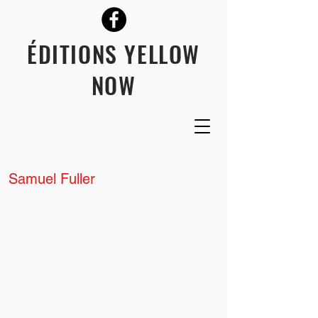
ÉDITIONS YELLOW
NOW
Samuel Fuller