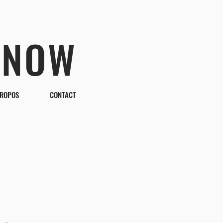
 NOW
PROPOS
CONTACT