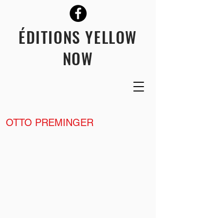
ÉDITIONS YELLOW
NOW
OTTO PREMINGER