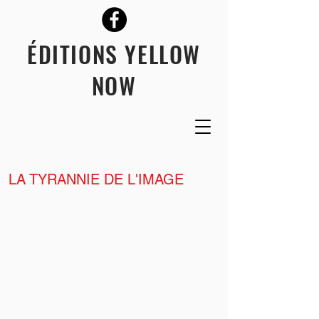
ÉDITIONS YELLOW
NOW
LA TYRANNIE DE L'IMAGE