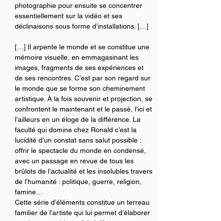
photographie pour ensuite se concentrer 
essentiellement sur la vidéo et ses 
déclinaisons sous forme d’installations. […] 
[…] Il arpente le monde et se constitue une 
mémoire visuelle, en emmagasinant les 
images, fragments de ses expériences et 
de ses rencontres. C’est par son regard sur 
le monde que se forme son cheminement 
artistique. À la fois souvenir et projection, se 
confrontent le maintenant et le passé, l’ici et 
l’ailleurs en un éloge de la différence. La 
faculté qui domine chez Ronald c’est la 
lucidité d’un constat sans salut possible : 
offrir le spectacle du monde en condensé, 
avec un passage en revue de tous les 
brûlots de l’actualité et les insolubles travers 
de l’humanité : politique, guerre, religion, 
famine…
Cette série d’éléments constitue un terreau 
familier de l’artiste qui lui permet d’élaborer 