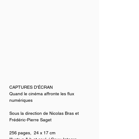
CAPTURES D'ÉCRAN
Quand le cinéma affronte les flux 
numériques
Sous la direction de Nicolas Bras et 
Frédéric-Pierre Saget
256 pages,  24 x 17 cm