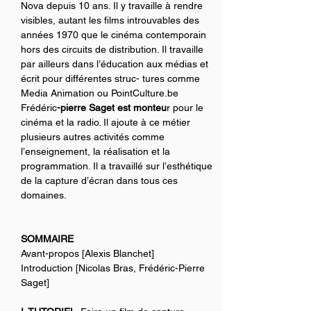
Nova depuis 10 ans. Il y travaille à rendre 
visibles, autant les films introuvables des 
années 1970 que le cinéma contemporain 
hors des circuits de distribution. Il travaille 
par ailleurs dans l’éducation aux médias et 
écrit pour différentes struc- tures comme 
Media Animation ou PointCulture.be
Frédéric
-pierre Saget est monteu
r pour le 
cinéma et la radio. Il ajoute à ce métier 
plusieurs autres activités comme 
l’enseignement, la réalisation et la 
programmation. Il a travaillé sur l’esthétique 
de la capture d’écran dans tous ces 
domaines.
SOMMAIRE
Avant-propos [Alexis Blanchet]
Introduction [Nicolas Bras, Frédéric-Pierre 
Saget]