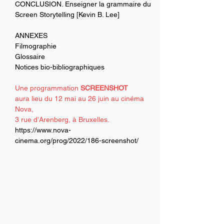
CONCLUSION. Enseigner la grammaire du 
Screen Storytelling [Kevin B. Lee]
ANNEXES
Filmographie
Glossaire
Notices bio-bibliographiques
Une programmation 
SCREENSHOT
aura lieu du 12 mai au 26 juin au cinéma 
Nova, 
3 rue d’Arenberg, à Bruxelles.
https://www.nova-
cinema.org/prog/2022/186-screenshot/