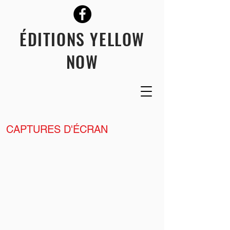
ÉDITIONS YELLOW
NOW
CAPTURES D'ÉCRAN