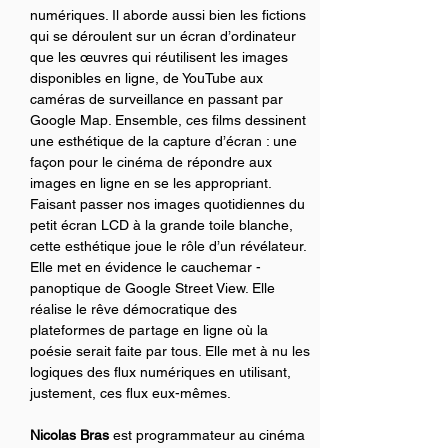
numériques. Il aborde aussi bien les fictions 
qui se déroulent sur un écran d’ordinateur 
que les œuvres qui réutilisent les images 
disponibles en ligne, de YouTube aux 
caméras de surveillance en passant par 
Google Map. Ensemble, ces films dessinent 
une esthétique de la capture d’écran : une 
façon pour le cinéma de répondre aux 
images en ligne en se les appropriant.
Faisant passer nos images quotidiennes du 
petit écran LCD à la grande toile blanche, 
cette esthétique joue le rôle d’un révélateur. 
Elle met en évidence le cauchemar ­
panoptique de Google Street View. Elle 
réalise le rêve démocratique des 
plateformes de partage en ligne où la 
poésie serait faite par tous. Elle met à nu les 
logiques des flux numériques en utilisant, 
justement, ces flux eux-mêmes.
Nicolas Bras 
est programmateur au cinéma 