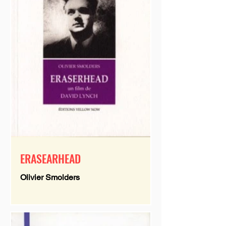
ERASEARHEAD
Olivier Smolders