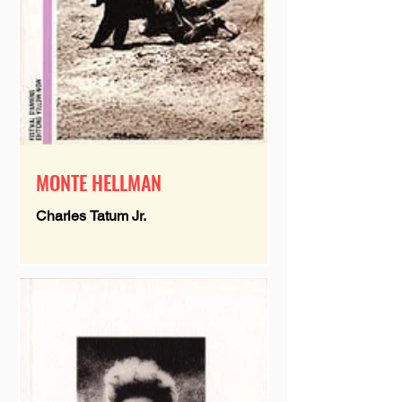
MONTE HELLMAN
Charles Tatum Jr.