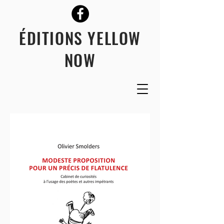
ÉDITIONS YELLOW
NOW