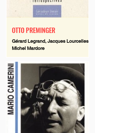
OTTO PREMINGER
Gérard Legrand, Jacques Lourcelles,
Michel Mardore