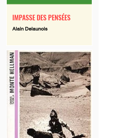
IMPASSE DES PENSÉES
Alain Delaunois