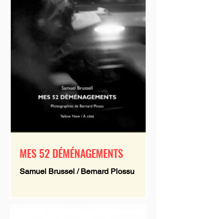
MES 52 DÉMÉNAGEMENTS
Samuel Brussel / Bernard Plossu