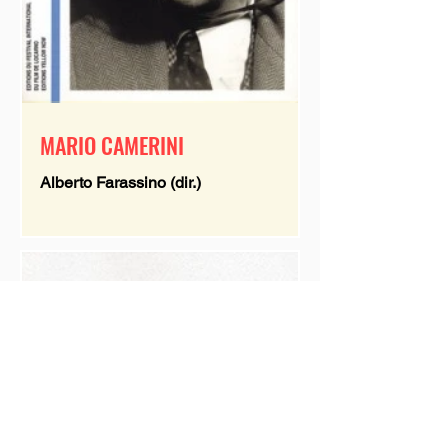
MARIO CAMERINI
Alberto Farassino (dir.)