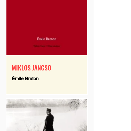
MIKLOS JANCSO
Émile Breton