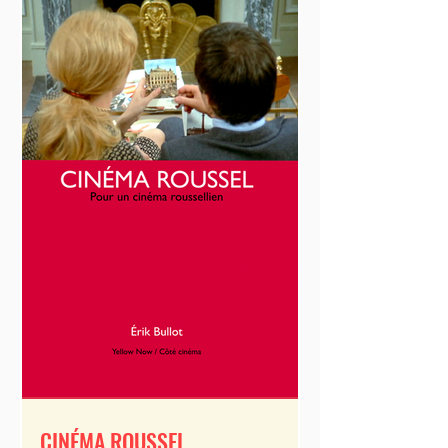
CINÉMA ROUSSEL