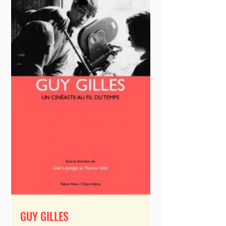
GUY GILLES