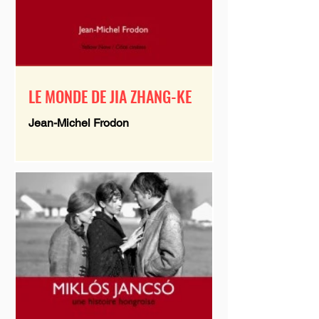
LE MONDE DE JIA ZHANG-KE
Jean-Michel Frodon