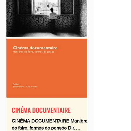
CINÉMA DOCUMENTAIRE
CINÉMA DOCUMENTAIRE Manières
de faire, formes de pensée Dir.