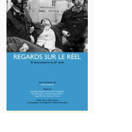
REGARDS SUR LE RÉEL