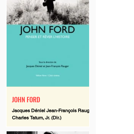
JOHN FORD
Jacques Déniel Jean-François Rauger
Charles Tatum, Jr. (Dir.)