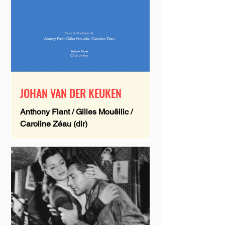
JOHAN VAN DER KEUKEN
Anthony Fiant / Gilles Mouëllic /
Caroline Zéau (dir)