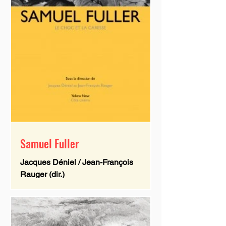
Samuel Fuller
Jacques Déniel / Jean-François
Rauger (dir.)