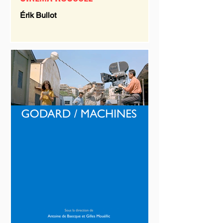
Érik Bullot